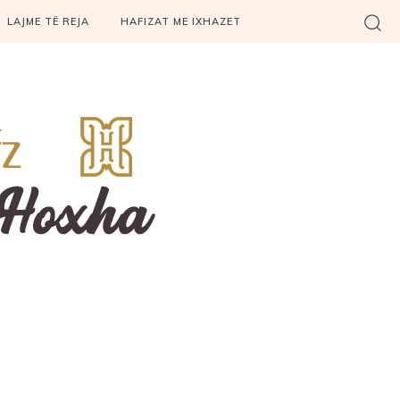
LAJME TË REJA
HAFIZAT ME IXHAZET