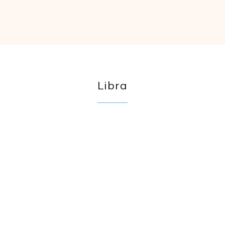
Libra