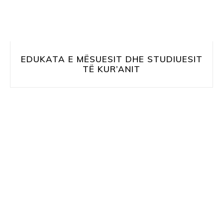
EDUKATA E MËSUESIT DHE STUDIUESIT
TË KUR’ANIT