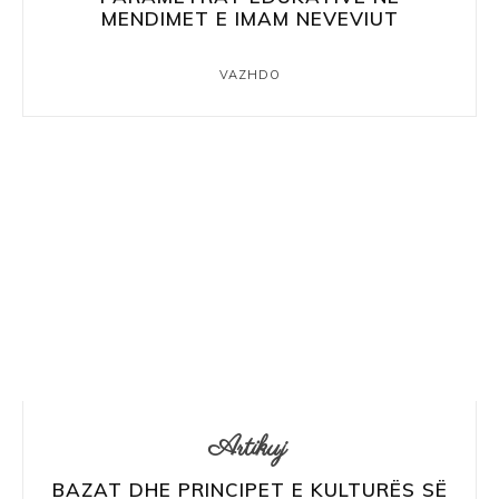
MENDIMET E IMAM NEVEVIUT
VAZHDO
Artikuj
BAZAT DHE PRINCIPET E KULTURËS SË