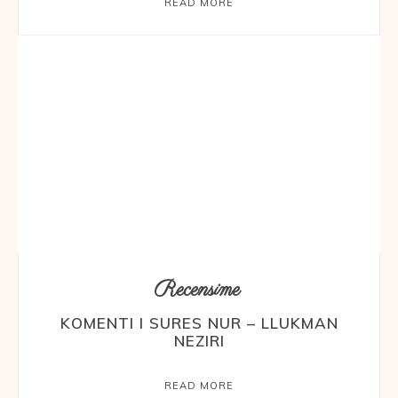
READ MORE
Recensime
KOMENTI I SURES NUR – LLUKMAN
NEZIRI
READ MORE