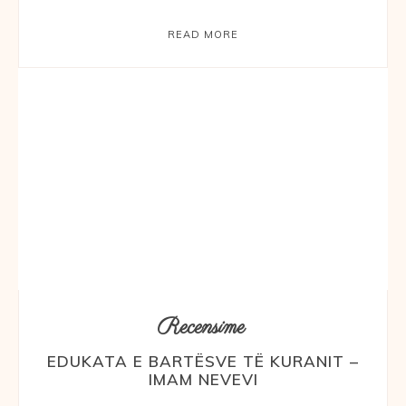
READ MORE
Recensime
EDUKATA E BARTËSVE TË KURANIT –
IMAM NEVEVI