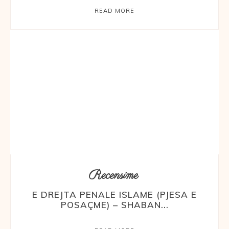
READ MORE
Recensime
E DREJTA PENALE ISLAME (PJESA E
POSAÇME) – SHABAN...